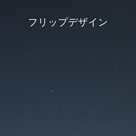
フリップデザイン