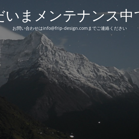
だいまメンテナンス中
お問い合わせはinfo@frip-design.comまでご連絡ください