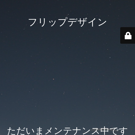
フリップデザイン
ただいまメンテナンス中です