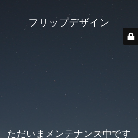
フリップデザイン
ただいまメンテナンス中です