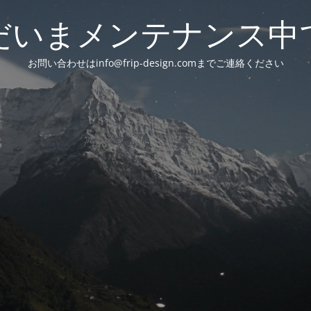
だいまメンテナンス中
お問い合わせはinfo@frip-design.comまでご連絡ください