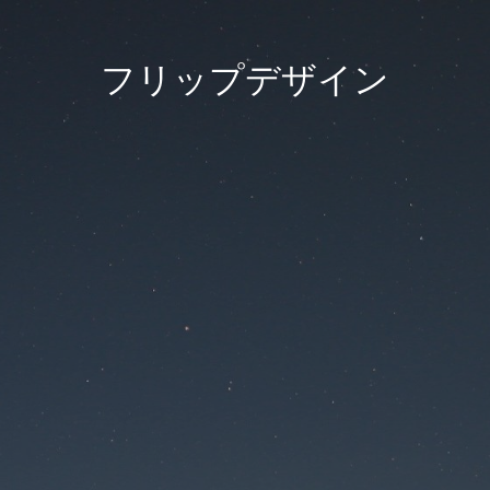
フリップデザイン